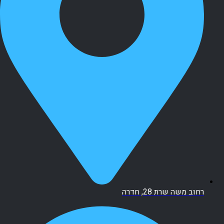
רחוב משה שרת 28, חדרה