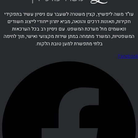
עו"ד משה ליפשיץ, קצין משטרה לשעבר עם ניסיון עשיר בתפקידי
חקירות, תאונות דרכים והונאה, מביא יתרון ייחודי לייצוג חשודים
ונאשמים מול מערכת המשפט. עם ניסיון רב בכל הערכאות
המשפטיות, המשרד מתמחה במתן שירות מקצועי ואישי, תוך לחימה
בלתי מתפשרת למען טובת הלקוח.
Facebook