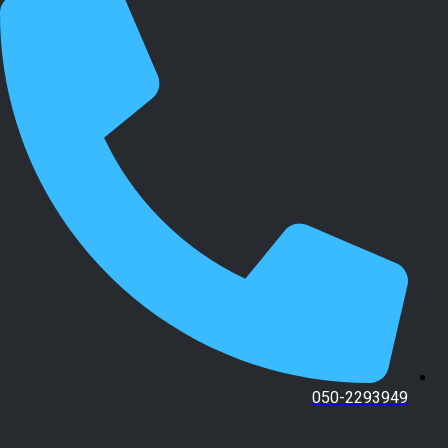
050-2293949