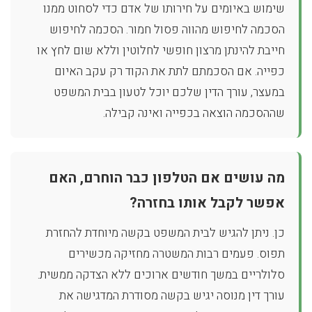
שימוש באיומים על חירותו של אדם כדי לסחוט ממנו
הסכמה לחיפוש מהווה פסול חמור. הסכמה לחיפוש
חייבת להינתן מרצון חופשי לחלוטין וללא שום לחץ או
כפייה. אם הסכמתם לתת את הקוד רק עקב האיום
במעצר, עורך הדין שלכם יוכל לטעון בבית המשפט
שההסכמה הוצאה בכפייה ואינה קבילה.
מה עושים אם הטלפון כבר הוחרם, האם
אפשר לקבל אותו בחזרה?
כן. ניתן להגיש לבית המשפט בקשה מיוחדת להחזרת
תפוס. פעמים רבות המשטרה מחזיקה מכשירים
סלולריים במשך חודשים ארוכים ללא הצדקה ממשית.
עורך דין מנוסה יגיש בקשה מסודרת המדגישה את