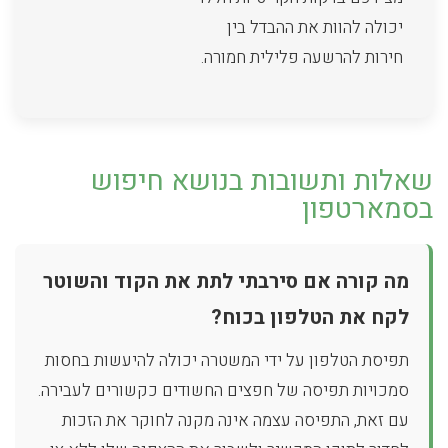
יכולה להוות את ההבדל בין
חירות להרשעה פלילית חמורה.
שאלות ותשובות בנושא חיפוש
בסמארטפון
מה קורה אם סירבתי לתת את הקוד והשוטר
לקח את הטלפון בכוח?
תפיסת הטלפון על ידי המשטרה יכולה להיעשות בחסות
סמכויות תפיסה של חפצים החשודים כקשורים לעבירה.
עם זאת, התפיסה עצמה אינה מקנה לחוקר את הזכות