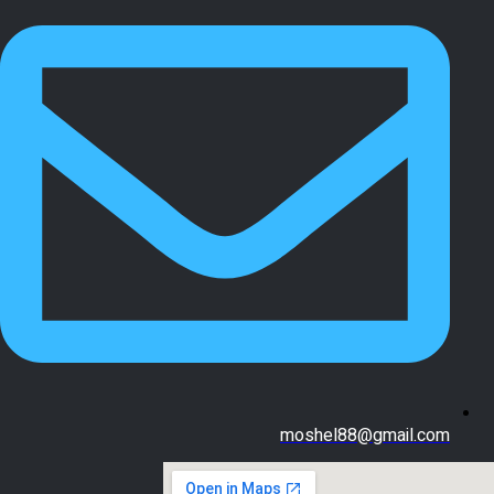
moshel88@gmail.com