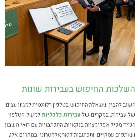
השלכות החיפוש בעבירות שונות
חשוב להבין ששאלת החיפוש בטלפון רלוונטית למגוון עצום
של עבירות. במקרים של
עבירות כלכליות
למשל, הטלפון
הנייד מכיל אפליקציות בנקאיות, התכתבויות עם רואי חשבון
ושותפים עסקיים, ותכתובות דואר אלקטרוני. במקרים אלו,