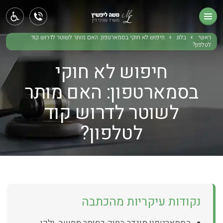
ראשי
תחומי עיסוק
ראשי
בלוג
חיפוש לא חוקי בסמארטפון: האם מותר לשוטר לדרוש קוד
לטלפון?
אודותינו
חיפוש לא חוקי
בלוג
בסמארטפון: האם מותר
לשוטר לדרוש קוד
צור קשר
לטלפון?
נקודות עיקריות מהכתבה