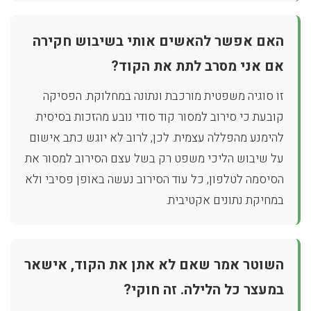
האם אפשר להאשים אותי בשיבוש חקירה
אם אני מסרב לתת את הקוד?
זו סוגיה משפטית מורכבת ונתונה במחלוקת. הפסיקה
קובעת כי סירוב למסור קוד סודי נובע מהזכות בסיסית
להימנע מהפללה עצמית. לכן, לרוב לא יוגש כתב אישום
על שיבוש הליכי משפט רק בשל עצם הסירוב למסור את
הסיסמה לטלפון, כל עוד הסירוב נעשה באופן פסיבי ולא
במחיקת נתונים אקטיבית.
השוטר אמר שאם לא אתן את הקוד, אישאר
במעצר כל הלילה. זה חוקי?