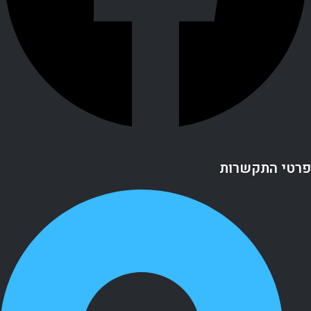
פרטי התקשרות