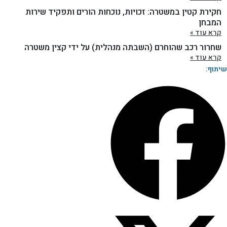
חקירת קטין במשטרה: זכויות, נוכחות הורים ותפקיד שירות
המבחן
קרא עוד »
שחרור רכב שהוחרם (השבתה מנהלית) על ידי קצין משטרה
קרא עוד »
שיתוף: