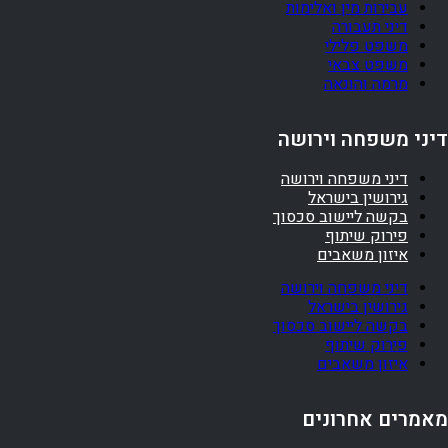
עבירות מין ואלימות
דיני תעבורה
משפט פלילי
משפט צבאי
מרמה והונאה
דיני משפחה וירושה
דיני משפחה וירושה
גירושין בישראל
בקשה ליישוב סכסוך
פירוק שיתוף
איזון משאבים
דיני משפחה וירושה
גירושין בישראל
בקשה ליישוב סכסוך
פירוק שיתוף
איזון משאבים
מאמרים אחרונים