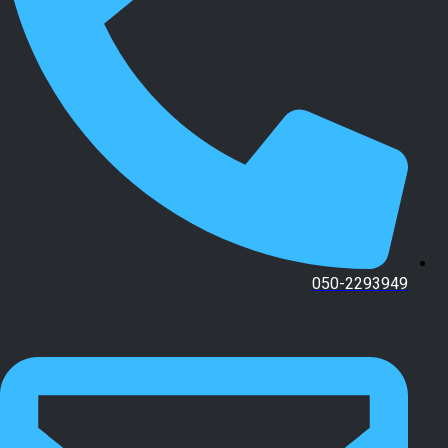
050-2293949