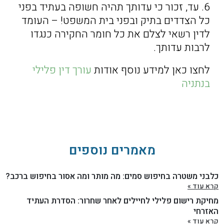
6. עד, זכור כי עדותך תהיה חשופה בעתיד בפני
כל הצדדים בתיק ובפני בית המשפט! – העומד
לדין רשאי לצלם את כל חומר החקירה כנגדו
לרבות עדותך.
לחצו כאן למידע נוסף אודות
עורך דין פלילי
בנתניה
מאמרים נוספים
כלבני משטרה בחיפוש סמים: מה מותר ומה אסור בחיפוש ברכב?
קרא עוד »
מחיקת רישום פלילי לחיילים לאחר שחרור: הסדרת העתיד
האזרחי
קרא עוד »