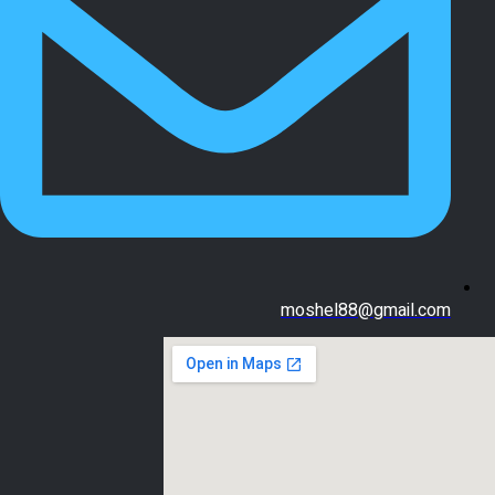
moshel88@gmail.com