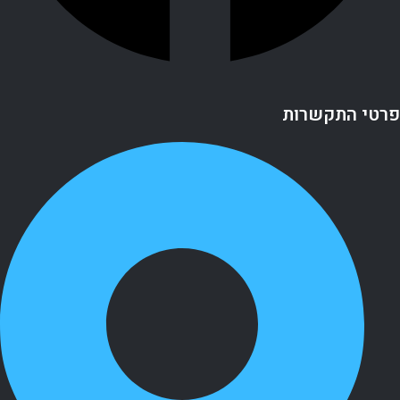
פרטי התקשרות