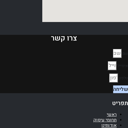
צרו קשר
שם
אימייל
טלפון
שליחה
תפריט
ראשי
תחומי עיסוק
אודותינו