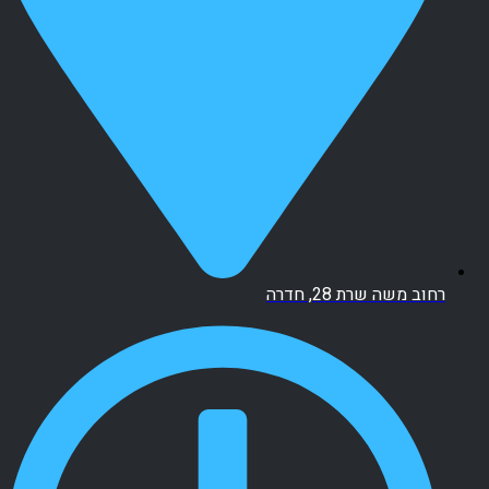
רחוב משה שרת 28, חדרה