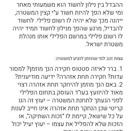
ההבדל בין נילון לחשוד הוא משמעותי מאחר
ומי שלא הפך להיות חשוד ע"י קצין המשטרה,
ייהנה מכך שלא יהיה לו רשום פלילי. לחשוד
להבדיל, מרגע שהפך מנילון לחשוד תמיד יהיה
לו רשום פלילי במרשם הפלילי אותו מנהלת
משטרת ישראל.
עצות זהב למי שהוזמן להגיע למשטרה:
1. ברר לאיזה סטטוס חקירה הנך מוזמן? למסור
עדות? חקירה תחת אזהרה? ידיעה מודיענית?
2. באם הנך מוזמן להיחקר תחת אזהרה רצוי
מאוד להיוועץ בעו"ד העוסק בתחום הפלילי
לפני הגעתך לתחנת המשטרה – יעוץ זה הנו
קריטי שכן הנחקר תחת אזהרה אינו חייב לענות
על כל שישאל, קיימת לו "זכות השתיקה", או
הזכות שלא להפליל את עצמו – יעוץ יעיל יכול