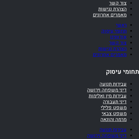
צור קשר
הצהרת נגישות
מאמרים אחרונים
ראשי
תחומי עיסוק
אודותינו
צור קשר
הצהרת נגישות
מאמרים אחרונים
תחומי עיסוק
עבירות תנועה
דיני משפחה וירושה
עבירות מין ואלימות
דיני תעבורה
משפט פלילי
משפט צבאי
מרמה והונאה
עבירות תנועה
דיני משפחה וירושה