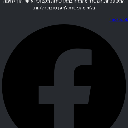
המשפטיות, המשרד מתמחה במתן שירות מקצועי ואישי, תוך לחימה
בלתי מתפשרת למען טובת הלקוח.
Facebook