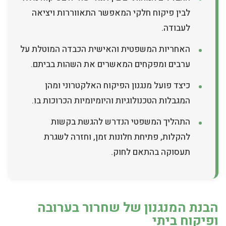
לבין פיקוח חלקי המאפשר התאווררות ויציאה
לעבודה.
האחריות המשפטית והאישית הכבדה המוטלת על
ערבים ומפקחים המאשרים את השהות בביתם.
כיצד פועל מנגנון הפיקוח האלקטרוני ומהן
המגבלות הטכנולוגיות והיומיומיות הכרוכות בו.
התהליך המשפטי הנדרש להגשת בקשות
להקלות, פתיחת חלונות זמן, וחזרה לשגרת
תעסוקה בהתאם לחוק.
הבנת המנגנון של שחרור בערובה
ופיקוח ביתי