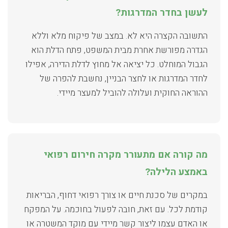
לעשן בחדר המדרגות?
התשובה הקצרה היא לא. במצב של פיקוח מלא וללא
הגדרה מפורשת אחרת מבית המשפט, פתח הדלת הוא
הגבול המוחלט. כל יציאה אל מחוץ לדלת הדירה, אפילו
לחדר המדרגות או לחצר הבניין, נחשבת להפרה של
ההוראה החוקית ועלולה להוביל למעצר מיידי.
מה קורה אם מתעורר מקרה חירום רפואי
באמצע הלילה?
במקרים של סכנת חיים או צורך רפואי דחוף, הבריאות
קודמת לכל. עם זאת, חובה לפעול בחוכמה. על המפקח
או האדם עצמו ליצור קשר מיידי עם מוקד המשטרה או