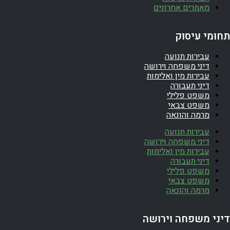
מאמרים אחרונים
תחומי עיסוק
עבירות תנועה
דיני משפחה וירושה
עבירות מין ואלימות
דיני תעבורה
משפט פלילי
משפט צבאי
מרמה והונאה
עבירות תנועה
דיני משפחה וירושה
עבירות מין ואלימות
דיני תעבורה
משפט פלילי
משפט צבאי
מרמה והונאה
דיני משפחה וירושה