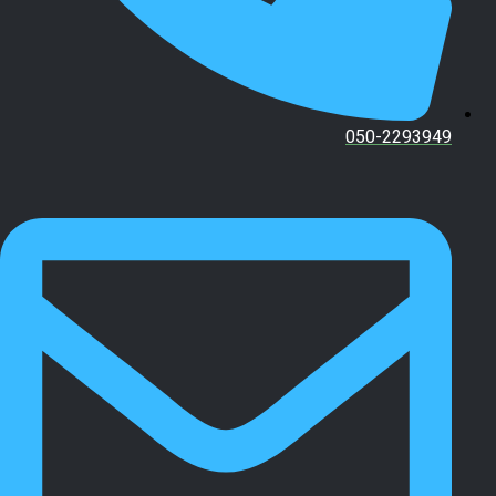
050-2293949