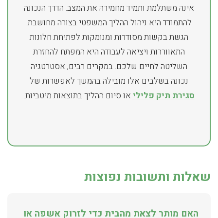
אינה משתלמת ותמיד מחמירה את המצב. הדרך הנכונה
להתמודד היא ניהול ההליך המשפטי בצורה מחושבת.
הגשת בקשות מסודרות ומנומקות לפתיחת חלונות
התאווררות ויציאה לעבודה היא המפתח להחזרת
השליטה לחיים שלכם. במקרים רבים, אסטרטגיה
נכונה בשלבים אלו מובילה בהמשך לאפשרות של
סגירת תיק פלילי
או סיום ההליך בתוצאות מיטביות.
שאלות ותשובות נפוצות
האם מותר לצאת מהבית כדי לזרוק אשפה או