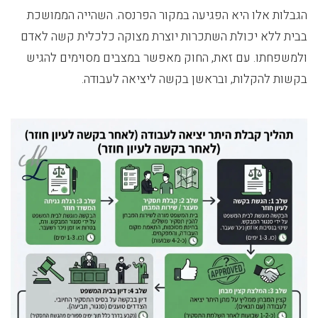
הגבלות אלו היא הפגיעה במקור הפרנסה. השהייה הממושכת
בבית ללא יכולת השתכרות יוצרת מצוקה כלכלית קשה לאדם
ולמשפחתו. עם זאת, החוק מאפשר במצבים מסוימים להגיש
בקשות להקלות, ובראשן בקשה ליציאה לעבודה.