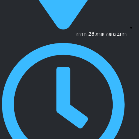
רחוב משה שרת 28, חדרה