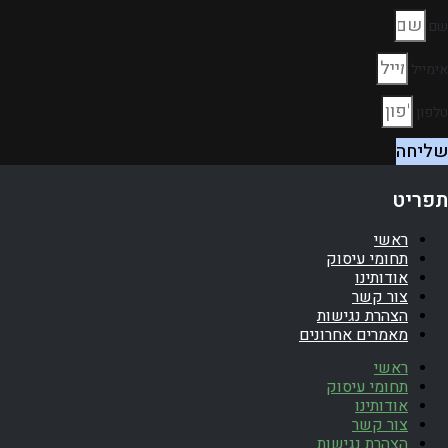
שם
אימייל
טלפון
שליחה
תפריט
ראשי
תחומי עיסוק
אודותינו
צור קשר
הצהרת נגישות
מאמרים אחרונים
ראשי
תחומי עיסוק
אודותינו
צור קשר
הצהרת נגישות