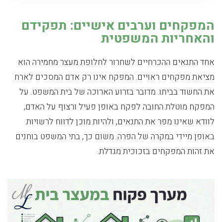
המפקחים וערבים אישיים: תפקידם
והאחריות המשפטית
אחד התנאים ההכרחיים לשחרור לחלופת מעצר מחמירה הוא
מציאת מפקחים ראויים. המפקח אינו רק אדם המסכים לארח
את החשוד בביתו. מדובר בזרוע הארוכה של בית המשפט. על
המפקח מוטלת החובה לפקח באופן פעיל ורצוף על האדם,
לוודא שאינו מפר את התנאים, ולהיות מוכן לדווח לרשויות
באופן מיידי במקרה של הפרה. משום כך, בתי המשפט בוחנים
את זהות המפקחים בזכוכית מגדלת.