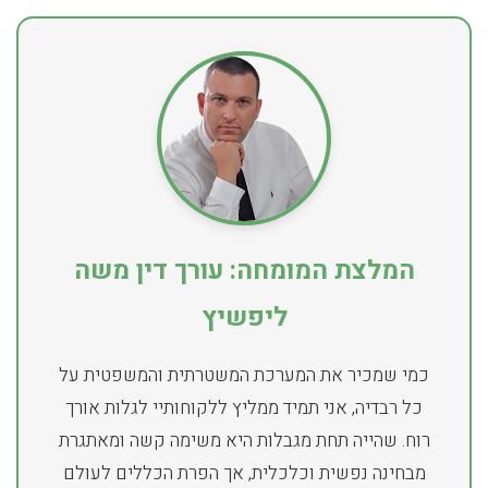
המלצת המומחה: עורך דין משה
ליפשיץ
כמי שמכיר את המערכת המשטרתית והמשפטית על
כל רבדיה, אני תמיד ממליץ ללקוחותיי לגלות אורך
רוח. שהייה תחת מגבלות היא משימה קשה ומאתגרת
מבחינה נפשית וכלכלית, אך הפרת הכללים לעולם