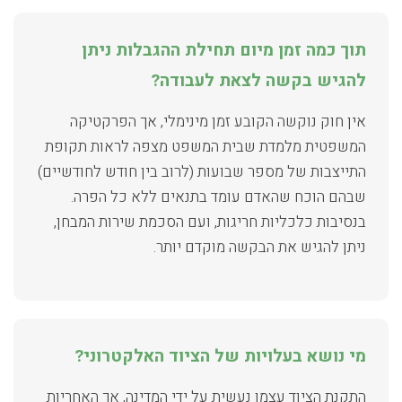
תוך כמה זמן מיום תחילת ההגבלות ניתן
להגיש בקשה לצאת לעבודה?
אין חוק נוקשה הקובע זמן מינימלי, אך הפרקטיקה
המשפטית מלמדת שבית המשפט מצפה לראות תקופת
התייצבות של מספר שבועות (לרוב בין חודש לחודשיים)
שבהם הוכח שהאדם עומד בתנאים ללא כל הפרה.
בנסיבות כלכליות חריגות, ועם הסכמת שירות המבחן,
ניתן להגיש את הבקשה מוקדם יותר.
מי נושא בעלויות של הציוד האלקטרוני?
התקנת הציוד עצמו נעשית על ידי המדינה, אך האחריות