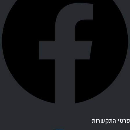
פרטי התקשרות