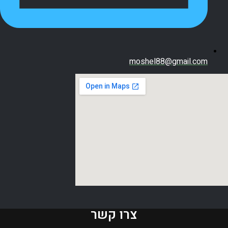
moshel88@gmail.com
צרו קשר