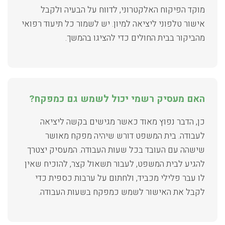
מוקד הפיקוח האלקטרוני, לדווח על הבעיה ולקבל
אישור טלפוני ליציאה למיון. יש לשמור כל תיעוד רפואי
מהביקור בבית החולים כדי להציגו בהמשך.
האם מעסיק רשמי יכול לשמש גם כמפקח?
כן, הדבר נפוץ מאוד כאשר מגישים בקשה ליציאה
לעבודה. בית המשפט דורש שיהיה מפקח מאושר
שישהה עם העובד בכל שעות העבודה. המעסיק יצטרך
להגיע לבית המשפט, לעבור תשאול קצר, להוכיח שאין
לו עבר פלילי מכביד, ולחתום על ערבות כספית כדי
לקבל את האישור לשמש כמפקח בשעות העבודה.