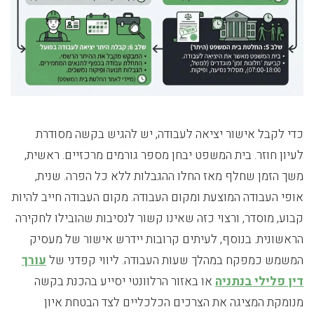
כדי לקבל אישור יציאה לעבודה, יש להגיש בקשה מסודרת
לעיון חוזר. בית המשפט יבחן מספר גורמים מרכזיים. ראשית,
משך הזמן שחלף מאז החלו ההגבלות ללא כל הפרה. שנית,
אופי העבודה המוצעת ומקום העבודה. מקום העבודה חייב להיות
קבוע, מוסדר, ורצוי כזה שאינו קשור לנסיבות שהובילו לחקירה
הראשונית. בנוסף, לעיתים קרובות יידרש אישור של מעסיק
המשמש כמפקח במהלך שעות העבודה. ליווי קפדני של
עורך
דין פלילי בנתניה
או באזור הרלוונטי יסייע בהכנת בקשה
מנומקת המציגה את הצרכים הכלכליים לצד הבטחת איון