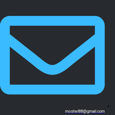
moshel88@gmail.com