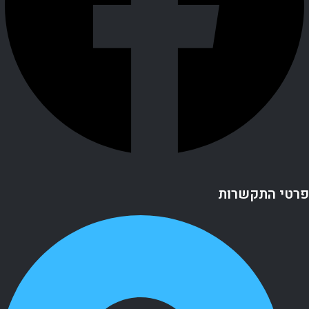
פרטי התקשרות