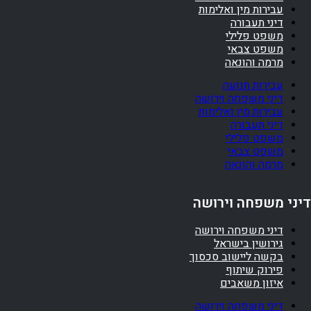
עבירות מין ואלימות
דיני תעבורה
משפט פלילי
משפט צבאי
מרמה והונאה
עבירות תנועה
דיני משפחה וירושה
עבירות מין ואלימות
דיני תעבורה
משפט פלילי
משפט צבאי
מרמה והונאה
דיני משפחה וירושה
דיני משפחה וירושה
גירושין בישראל
בקשה ליישוב סכסוך
פירוק שיתוף
איזון משאבים
דיני משפחה וירושה