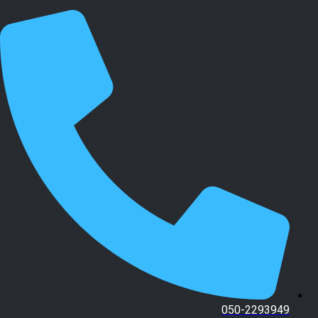
050-2293949