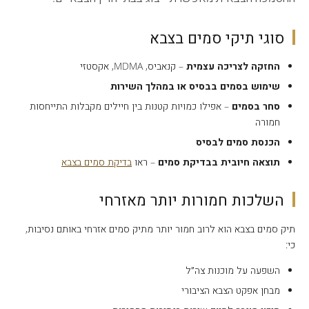
סוגי תיקי סמים בצבא
החזקה לצריכה עצמית
– קנאביס, MDMA, אקסטזי
שימוש בסמים בבסיס או במהלך השירות
סחר בסמים
– אפילו כמויות קטנות בין חיילים מקבלות התייחסות
חמורה
הכנסת סמים לבסיס
תוצאה חיובית בבדיקת סמים
– ראו
בדיקת סמים בצבא
השלכות חמורות יותר מאזרחי
תיק סמים בצבא הוא לרוב חמור יותר מתיק סמים אזרחי באותם נסיבות,
כי:
השפעה על מוכנות צה״ל
מבחן אפקט הצבא הציבורי