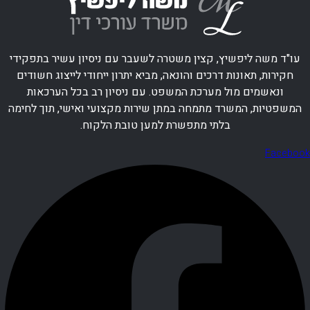
עו"ד משה ליפשיץ, קצין משטרה לשעבר עם ניסיון עשיר בתפקידי
חקירות, תאונות דרכים והונאה, מביא יתרון ייחודי לייצוג חשודים
ונאשמים מול מערכת המשפט. עם ניסיון רב בכל הערכאות
המשפטיות, המשרד מתמחה במתן שירות מקצועי ואישי, תוך לחימה
בלתי מתפשרת למען טובת הלקוח.
Facebook