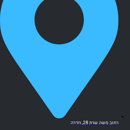
רחוב משה שרת 28, חדרה