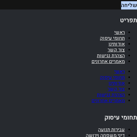
שליחה
תפריט
ראשי
תחומי עיסוק
אודותינו
צור קשר
הצהרת נגישות
מאמרים אחרונים
ראשי
תחומי עיסוק
אודותינו
צור קשר
הצהרת נגישות
מאמרים אחרונים
תחומי עיסוק
עבירות תנועה
דיני משפחה וירושה