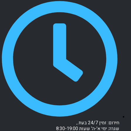
חירום: זמין 24/7 בעת ,
שגרה: ימי א'-ה' שעות 8:30-19:00