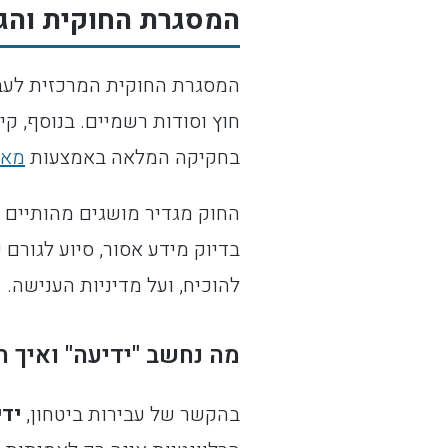
המסגרת החוקית והג
חוץ וסודות רשמיים. בנוסף, קי
בחקיקה המלאה באמצעות
מאג
החוק מגדיר מושגים מהותיים כמ
בדיוק מידע אסור, סיוע לגורם 
להוכיח, ועל מדיניות הענישה.
מה נחשב "ידיעה" ואיך ה
בהקשר של עבירות ביטחון,
ידי