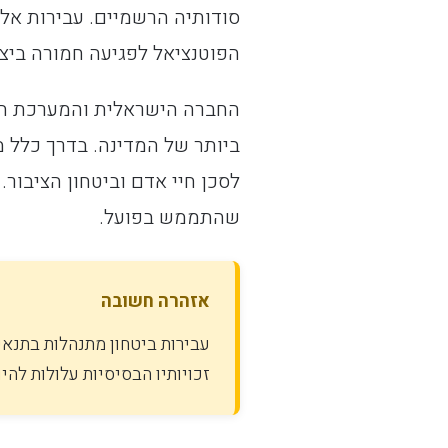
סודותיה הרשמיים. עבירות אלו
הפוטנציאל לפגיעה חמורה ביצי
החברה הישראלית והמערכת המש
ביותר של המדינה. בדרך כלל מ
לסכן חיי אדם וביטחון הציבור.
שהתממש בפועל.
אזהרה חשובה
עבירות ביטחון מתנהלות בתנא
זכויותיו הבסיסיות עלולות להיו