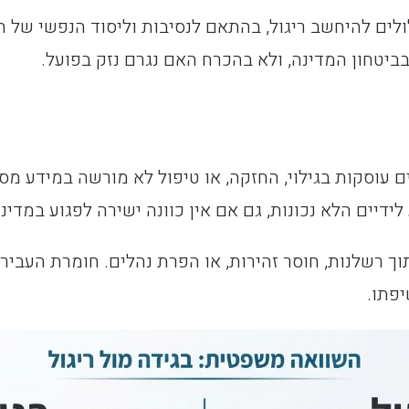
לים להיחשב ריגול, בהתאם לנסיבות וליסוד הנפשי של 
יטחון המדינה, ולא בהכרח האם נגרם נזק בפועל.
ם עוסקות בגילוי, החזקה, או טיפול לא מורשה במידע מס
לידיים הלא נכונות, גם אם אין כוונה ישירה לפגוע במדינה
וך רשלנות, חוסר זהירות, או הפרת נהלים. חומרת העביר
פתו.