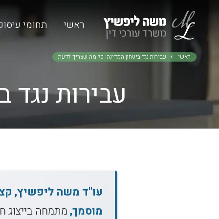
ראשי
תחומי עיסוק
ראשי
עבירות נגד ביטחון המדינה: כל מה שצריך לדעת
עבירות נגד ב
מוסמך,
מתמחה בייצוג חש