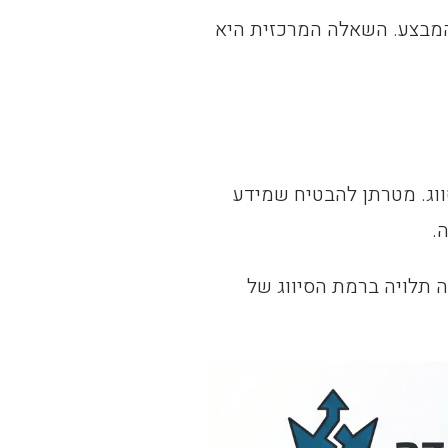
המבצע. השאלה המרכזית היא
ווג. מטרתן להבטיח שמידע
.
ה תלויה ברמת הסיווג של