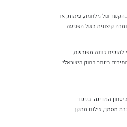
בהקשר של מלחמה, עימות, או
מרה קיצונית בשל הפגיעה
 להוכיח כוונה מפורשת,
מירים ביותר בחוק הישראלי.
יטחון המדינה. בניגוד
רת מסמך, צילום מתקן