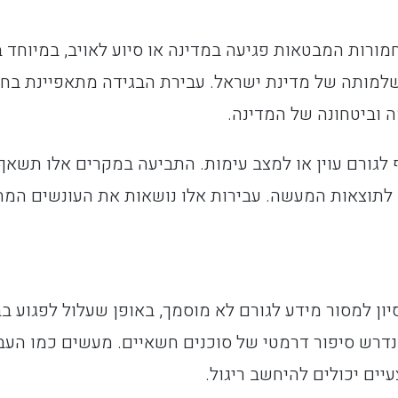
מורות המבטאות פגיעה במדינה או סיוע לאויב, במיוחד 
שלמותה של מדינת ישראל. עבירת הבגידה מתאפיינת בחו
ה וביטחונה של המדינה.
 לגורם עוין או למצב עימות. התביעה במקרים אלו תשאף
 לתוצאות המעשה. עבירות אלו נושאות את העונשים המח
סיון למסור מידע לגורם לא מוסמך, באופן שעלול לפגוע בב
נדרש סיפור דרמטי של סוכנים חשאיים. מעשים כמו העב
יים יכולים להיחשב ריגול.