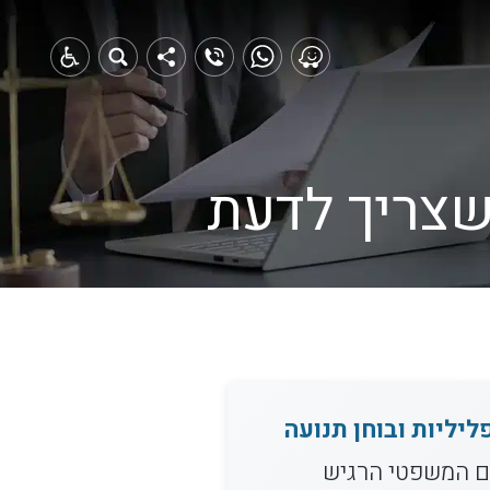
 שצריך לדעת
ות ניסיון בחקירות פליליות ובוחן תנועה
ום המשפטי הרגיש