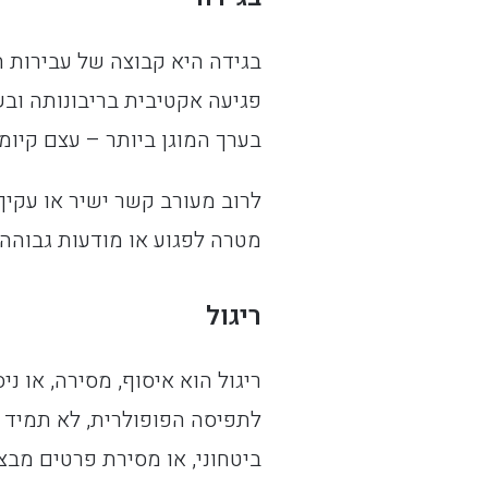
בגידה היא קבוצה של עבירות ח
פגיעה אקטיבית בריבונותה וב
בערך המוגן ביותר – עצם קיומ
לרוב מעורב קשר ישיר או עקיף
מטרה לפגוע או מודעות גבוהה
ריגול
ריגול הוא איסוף, מסירה, או ני
לתפיסה הפופולרית, לא תמיד 
ביטחוני, או מסירת פרטים מבצע