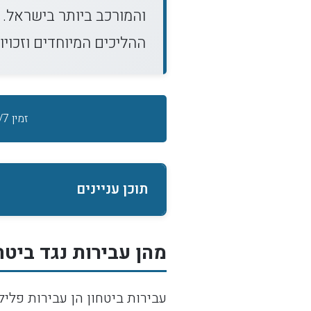
והמורכב ביותר בישראל. 
ההליכים המיוחדים וזכויו
זמין 24/7 במקרי חירום
תוכן עניינים
מהן עבירות נגד ביטח
עבירות ביטחון הן עבירות פליל