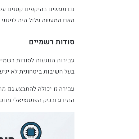
גם מעשים בהיקפים קטנים עלו
האם המעשה עלול היה לפגוע בב
סודות רשמיים
עבירות הנוגעות לסודות רשמיי
בעל חשיבות ביטחונית לא יגיע 
עבירה זו יכולה להתבצע גם מת
המידע ובנזק הפוטנציאלי מחשי