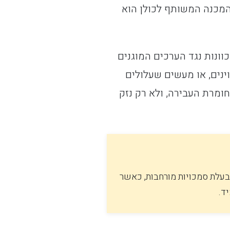
 המכנה המשותף לכולן הוא
ונות נגד הערכים המוגנים
ינים, או מעשים שעלולים
חומרת העבירה, ולא רק נזק
בעלת סמכויות מורחבות, כאשר
ד.