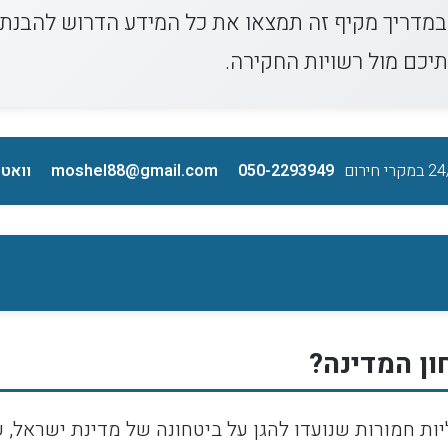
במדריך מקיף זה תמצאו את כל המידע הדרוש להבנת ע
תיכם מול רשויות החקירה.
050-2293949
moshel88@gmail.com
וואט
ון המדינה?
יות חמורות שנועדו להגן על ביטחונה של מדינת ישראל, 