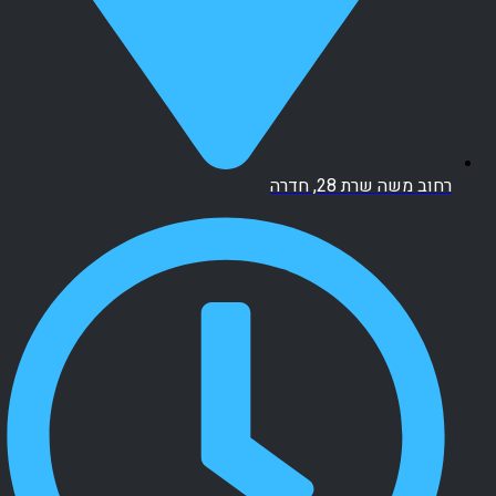
רחוב משה שרת 28, חדרה