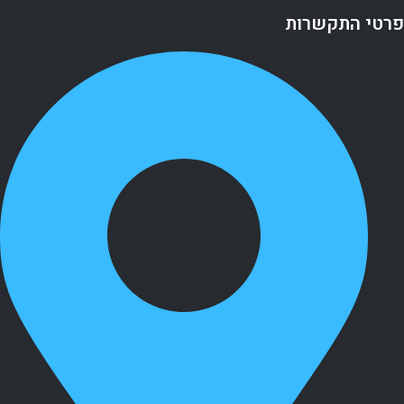
פרטי התקשרות