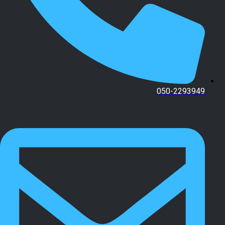
050-2293949