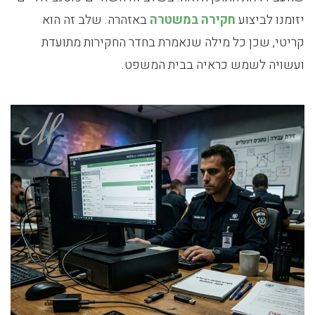
יזומנו לביצוע
חקירה במשטרה
באזהרה. שלב זה הוא
קריטי, שכן כל מילה שנאמרת בחדר החקירות מתועדת
ועשויה לשמש כראיה בבית המשפט.