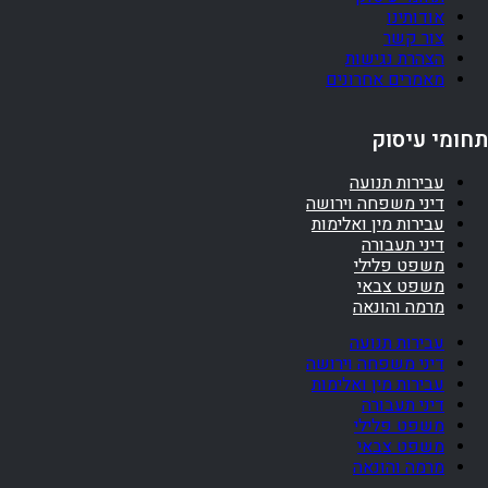
אודותינו
צור קשר
הצהרת נגישות
מאמרים אחרונים
תחומי עיסוק
עבירות תנועה
דיני משפחה וירושה
עבירות מין ואלימות
דיני תעבורה
משפט פלילי
משפט צבאי
מרמה והונאה
עבירות תנועה
דיני משפחה וירושה
עבירות מין ואלימות
דיני תעבורה
משפט פלילי
משפט צבאי
מרמה והונאה