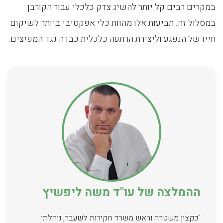
במקרים רבים קל יותר להשיג צדק כלכלי עבור הקורבן
במסלול זה. תביעות אלו מהוות כלי אפקטיבי ביותר לשיקום
חייו של הנפגע וליצירת הרתעה כלכלית כבדה נגד המפיצים.
ההמלצה של עו"ד משה ליפשיץ
"כקצין משטרה וראש משרד חקירות לשעבר, ניהלתי