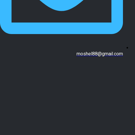
moshel88@gmail.com