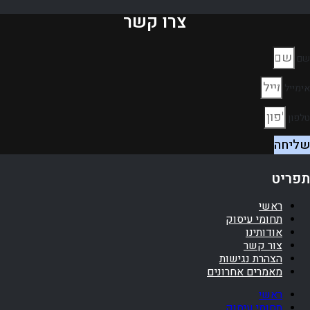
צרו קשר
שם
אימייל
טלפון
שליחה
תפריט
ראשי
תחומי עיסוק
אודותינו
צור קשר
הצהרת נגישות
מאמרים אחרונים
ראשי
תחומי עיסוק