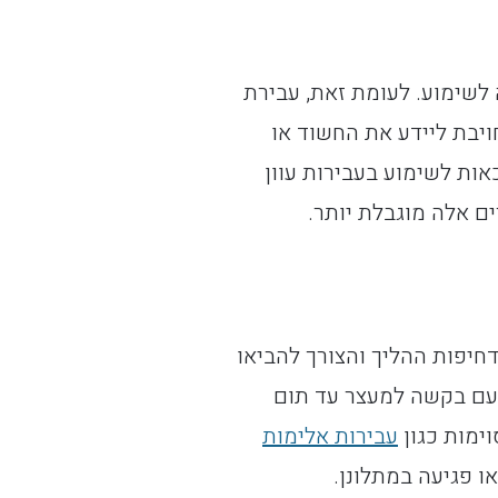
מה זכות מלאה לשימוע. לעומת זאת, עבירת
 אינה מחויבת ליידע את החשוד או
ות לשימוע בעבירות עוון
ם אלה מוגבלת יותר.
חיפות ההליך והצורך להביאו
 עם בקשה למעצר עד תום
וימות כגון
עבירות אלימות
ו פגיעה במתלונן.