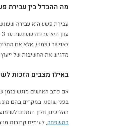
מה ההבדל בין עבירת פש
עו
לאפשר שימוע, אלא אם החליטה 
מדגיש את החשיבות של ייעוץ 
באילו מצבים הזכות לשי
אם כתב האישום מוגש בזמן שהח
בפני שופט. במקרים בהם מוגש
ההליכים, חלון הזמנים לשימוע 
במשפחה
, לעיתים קרובות מו