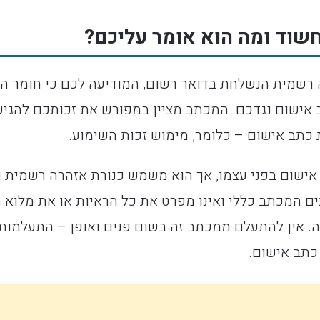
חשוד ומה הוא אומר עליכם?
 רשמית הנשלחת בדואר רשום, המודיעה לכם כי חומר הח
תב אישום – כלומר, מימוש זכות השימוע.
 אישום בפני עצמו, אך הוא משמש כנורת אזהרה רשמית 
ים המכתב כללי ואינו מפרט את כל הראיות או את מלוא 
ה. אין להתעלם ממכתב זה בשום פנים ואופן – התעלמות
כתב אישום.