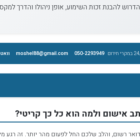
דרוש להבנת זכות השימוע, אופן ניהולו והדרך למקס
050-2293949
moshel88@gmail.com
וואט
תב אישום ולמה הוא כל כך קריטי?
ואר רשום, והלב שלכם החל לפעום מהר יותר. זה רגע מל