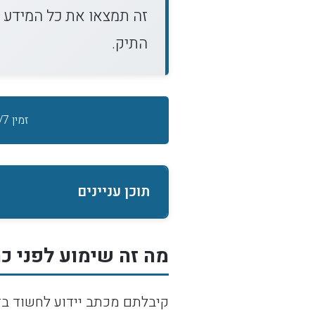
זה תמצאו את כל המידע ה
התיק.
זמין 24/7 במקרי חירום
תוכן עניינים
מה זה שימוע לפני כ
קיבלתם מכתב יידוע לחשוד בד