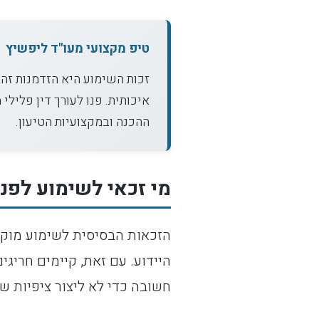
טיפ מקצועי מעו"ד ליפשיץ
זכות השימוע היא הזדמנות זהב
איכותית. פנו לעורך דין פליל
ההכנה ובמקצועיות הטיעון.
מי זכאי לשימוע לפני
היידוע. עם זאת, קיימים חריג
חשובה כדי לא ליצור ציפיות ש