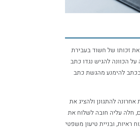
ן את זכותו של חשוד בעבירת
ל הכוונה להגיש נגדו כתב
 בכתב להימנע מהגשת כתב
חרונה להתגונן ולהציג את
 חלה עליה חובה לשלוח את
ח ראיות, ובניית טיעון משפטי