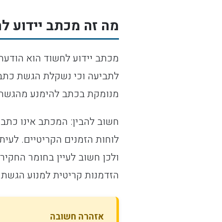
מה זה מכתב יידוע ל
מכתב יידוע לחשוד הוא הודעה
מנומקת בכתב להימנע מהגשת כ
חשוב להבין: המכתב אינו כתב
לוחות הזמנים הקריטיים. לעית
ולכן חשוב לעיין בחומר החקיר
הזדמנות קריטית למנוע הגשת 
אזהרה חשובה