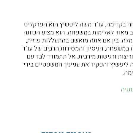
ה בקדימה, עו"ד משה ליפשיץ הוא הפרקליט
שב מאוד לאלימות במשפחה, הוא מציע הכוונה
מלה. בין אם אתה מואשם בהתעללות פיזית,
במשפחה, הניסיון והמסירות הרבים של עו"ד
ריצות ורגישות מירבית. אל תתמודד לבד עם
ליפשיץ והפקיד את ענייניך המשפטיים בידי
מה.
תניה