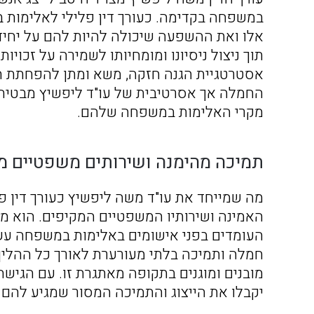
במשפחה בקדימה. כעורך דין פלילי לאלימות 
אלו ואת ההשפעה שיכולה להיות להם על יחידים
תוך ניצול ניסיונו ומומחיותו לשמירה על זכויות
אסטרטגיית הגנה חזקה, משא ומתן להפחתת הא
החמלה אך אסרטיבית של עו"ד ליפשיץ מבטיחה 
מקרי האלימות במשפחה שלהם.
תמיכה מהימנה ושירותים משפטיים מ
מה שמייחד את עו"ד משה ליפשיץ כעורך דין 
האמינה ושירותיו המשפטיים המקיפים. הוא מ
העומדים בפני אישומים באלימות במשפחה עשויי
חמלה ותמיכה בלתי מעורערת לאורך כל ההליך 
מובנים ומוגנים בתקופה מאתגרת זו. עם הגיש
יקבלו את הייצוג והתמיכה המסור שמגיע להם 