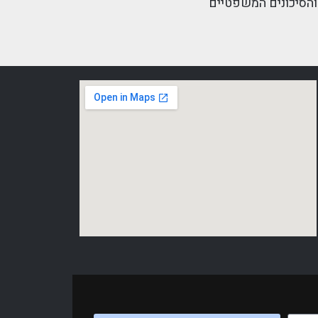
והסיכונים המשפטיים