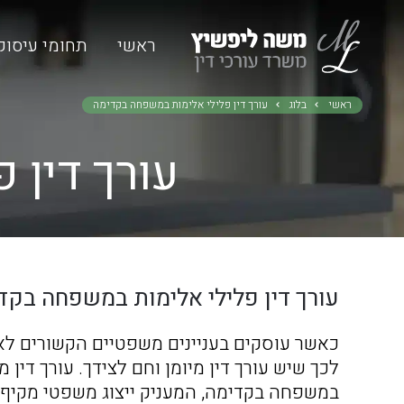
ראשי
תחומי עיסוק
ראשי
בלוג
עורך דין פלילי אלימות במשפחה בקדימה
עורך דין 
עורך דין פלילי אלימות במשפחה בקד
כאשר עוסקים בעניינים משפטיים הקשורים ל
לכך שיש עורך דין מיומן וחם לצידך. עורך דין 
במשפחה בקדימה, המעניק ייצוג משפטי מקיף