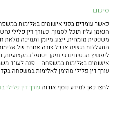
סיכום:
כאשר עומדים בפני אישומים באלימות במשפח
הנאמן עליו תוכל לסמוך. כעורך דין פלילי נח
משפטית מומחית, ייצוג מיומן ותמיכה מלאת ח
התעללות רגשית או כל צורה אחרת של אלימות 
ליפשיץ מבטיחים כי תיקך יטופל במקצועיות, ח
אישומים באלימות במשפחה – פנה לעו"ד משה 
עורך דין פלילי מהימן לאלימות במשפחה בקדי
לחצו כאן למידע נוסף אודות
עורך דין פלילי בנ