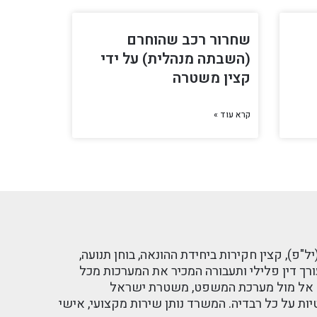
שחרור רכב שהוחרם
(השבתה מנהלית) על ידי
קצין משטרה
קרא עוד »
, קצין חקירות ביחידת ההונאה, בוחן תנועה,
ורך דין פלילי ותעבורה המכיר את המערכות מכל
מים אל מול מערכת המשפט, משטרת ישראל
ות על כל רבדיה. המשרד נותן שירות מקצועי, אישי