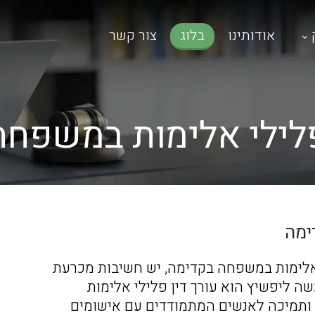
אודותינו
בלוג
צור קשר
פלילי אלימות במשפח
ימה
אלימות במשפחה בקדימה, יש חשיבות מכרעת
משה ליפשיץ הוא עורך דין פלילי אלימות
 ותמיכה לאנשים המתמודדים עם אישומים