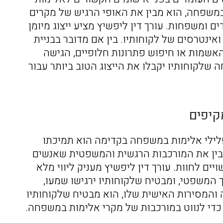
במשפחה, הוא מבין את האופי הרגיש של מקרים
 ומשפחות. עורך דין ליפשיץ מציע ייצוג מיומן
 ואינטרסים של לקוחותיו. בין אם מדובר בבניית
שמות או חיפוש פתרונות חלופיים, הגישה
שלקוחותיו יקבלו את הייצוג הטוב ביותר עבור
קיפים
פלילי אלימות במשפחה בקדימה הוא תמיכתו
בין את המורכבות הרגשית והמשפטית שאנשים
ם לחוות. עורך דין ליפשיץ מעניק ליווי מלא
המשפטי, ומבטיח שלקוחותיו ירגישו שמעו,
ה והמסירות האישית שלו, הוא מבטיח שלקוחותיו
כדי לנווט במורכבות של מקרי אלימות במשפחה.