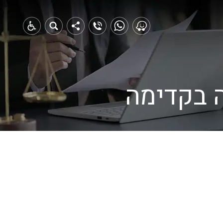
ה בקדימה