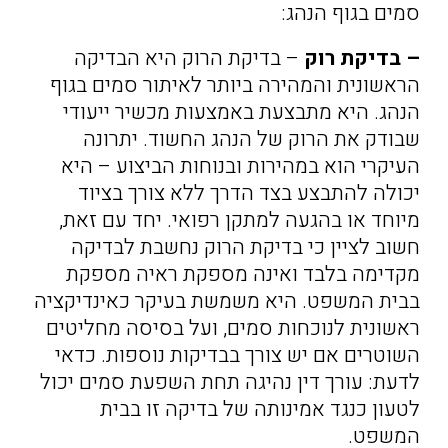
סמים בגוף הנהג:
– בדיקת רוק
– בדיקת הרוק היא הבדיקה
הראשונית והמהירה ביותר לאיתור סמים בגוף
הנהג. היא מתבצעת באמצעות מכשיר ייעודי
שבודק את הרוק של הנהג החשוד. יתרונה
העיקרי הוא במהירות ובנוחות הביצוע – היא
יכולה להתבצע בצד הדרך ללא צורך בציוד
מיוחד או בהגעה למתקן רפואי. יחד עם זאת,
חשוב לציין כי בדיקת הרוק נחשבת לבדיקה
מקדימה בלבד ואינה מספקת ראיה מספקת
בבית המשפט. היא משמשת בעיקר כאינדיקציה
ראשונית לנוכחות סמים, ועל בסיסה מחליטים
השוטרים אם יש צורך בבדיקות נוספות. כדאי
לדעת: עורך דין נהיגה תחת השפעת סמים יכול
לטעון כנגד אמינותה של בדיקה זו בבית
המשפט.