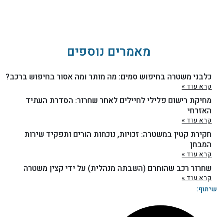
מאמרים נוספים
כלבני משטרה בחיפוש סמים: מה מותר ומה אסור בחיפוש ברכב?
קרא עוד »
מחיקת רישום פלילי לחיילים לאחר שחרור: הסדרת העתיד
האזרחי
קרא עוד »
חקירת קטין במשטרה: זכויות, נוכחות הורים ותפקיד שירות
המבחן
קרא עוד »
שחרור רכב שהוחרם (השבתה מנהלית) על ידי קצין משטרה
קרא עוד »
שיתוף: