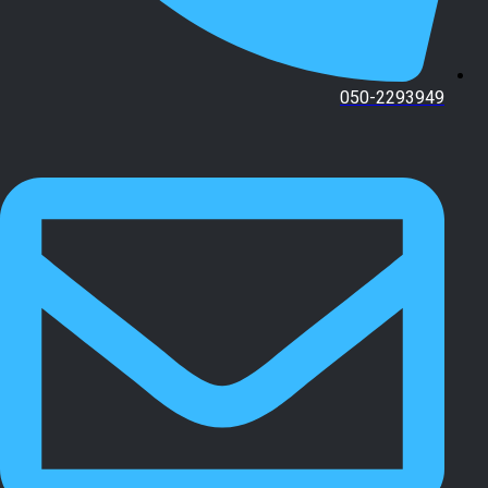
050-2293949