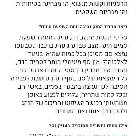
הרסניות וקשות מנשוא, הן מבחינה בטיחותית
והן מבחינה משפטית.
כיצד מגדיר החוק נהיגה תחת השפעת סמים?
על פי תקנות התעבורה, נהיגה תחת השפעת
סמים הינה מצב שבו נהג נוהג ברכבו, כשבגופו
נמצא סם מסוכן בכל כמות שהיא. בניגוד
לאלכוהול, אין סף מינימלי מותר לסמים בדם,
והחוק אינו מבחין בין סוגי הסמים או הכמות –
כל הימצאות של סם בגוף הנהג נחשבת לעבירה.
הסיבה לכך נעוצה בהבנה שסמים, באשר הם
ובכל כמות שתהיה, עלולים לפגוע באופן
משמעותי בכושר השיפוט והריכוז של הנהג
ולסכן בכך אותו ואת האחרים.
אילו סמים נחשבים מסוכנים בעניין זה?