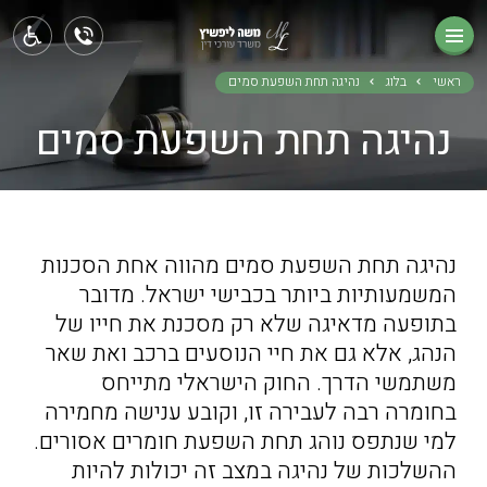
ראשי
תחומי עיסוק
ראשי
בלוג
נהיגה תחת השפעת סמים
נהיגה תחת השפעת סמים
אודותינו
בלוג
צור קשר
נהיגה תחת השפעת סמים מהווה אחת הסכנות
המשמעותיות ביותר בכבישי ישראל. מדובר
בתופעה מדאיגה שלא רק מסכנת את חייו של
הנהג, אלא גם את חיי הנוסעים ברכב ואת שאר
משתמשי הדרך. החוק הישראלי מתייחס
בחומרה רבה לעבירה זו, וקובע ענישה מחמירה
למי שנתפס נוהג תחת השפעת חומרים אסורים.
ההשלכות של נהיגה במצב זה יכולות להיות