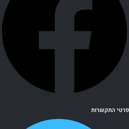
פרטי התקשרות