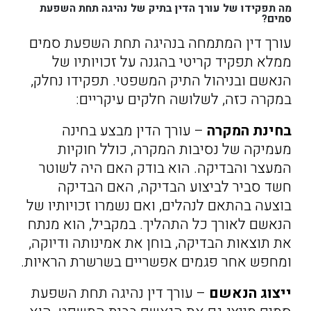
מה תפקידו של עורך הדין בתיק של נהיגה תחת השפעת
סמים?
עורך דין המתמחה בנהיגה תחת השפעת סמים
ממלא תפקיד קריטי בהגנה על זכויותיו של
הנאשם ובניהול התיק המשפטי. תפקידו נחלק,
במקרה כזה, לשלושה חלקים עיקריים:
בחינת המקרה
– עורך הדין מבצע בחינה
מעמיקה של נסיבות המקרה, כולל חוקיות
המעצר והבדיקה. הוא בודק האם היה לשוטר
חשד סביר לביצוע הבדיקה, האם הבדיקה
בוצעה בהתאם לנהלים, ואם נשמרו זכויותיו של
הנאשם לאורך כל התהליך. במקביל, הוא מנתח
את תוצאות הבדיקה, בוחן את אמינותה ודיוקה,
ומחפש אחר פגמים אפשריים בשרשרת הראיות.
ייצוג הנאשם
– עורך דין נהיגה תחת השפעת