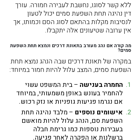
ללא קשר לסוגו, נחשבת לעבירה חמורה. עורך
דין נהיגה תחת השפעת סמים יכול לטעון
לנסיבות מקלות בהתאם לסוג הסם וכמותו, אך
אין ערובה שטיעונים אלה יתקבלו.
מה קורה אם נהג מעורב בתאונת דרכים ונמצא תחת השפעת
סמים?
במקרה של תאונת דרכים שבה הנהג נמצא תחת
השפעת סמים, המצב עלול להיות חמור במיוחד:
החמרה בענישה
– בית המשפט עשוי
להחמיר בעונש באופן משמעותי, במיוחד
אם נגרמו פגיעות גופניות או נזק רכוש.
אישומים נוספים
– מלבד נהיגה תחת
השפעת סם, הנהג עלול להיות מואשם
בעבירות נוספות כמו גרימת חבלה
ברשלנות או הפקרה לאחר פגיעה.