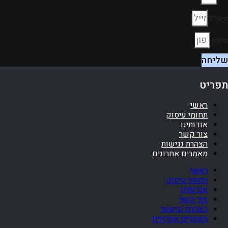
אימייל
טלפון
שליחה
תפריט
ראשי
תחומי עיסוק
אודותינו
צור קשר
הצהרת נגישות
מאמרים אחרונים
ראשי
תחומי עיסוק
אודותינו
צור קשר
הצהרת נגישות
מאמרים אחרונים