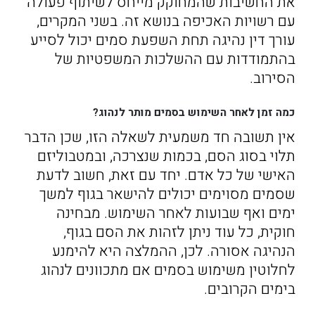
את החשיבות שהמחוקק מייחס לשיתוף פעולה
עם רשויות האכיפה בנושא זה. בשני המקרים,
עורך דין נהיגה תחת השפעת סמים יכול לסייע
בהתמודדות עם ההשלכות המשפטיות של
הסירוב.
כמה זמן לאחר השימוש בסמים מותר לנהוג?
אין תשובה חד משמעית לשאלה הזו, שכן הדבר
תלוי בסוג הסם, בכמות שנצרכה, ובמטבוליזם
האישי של כל אדם. יחד עם זאת, חשוב לדעת
שסמים מסוימים יכולים להישאר בגוף למשך
ימים ואף שבועות לאחר השימוש. מבחינה
חוקית, כל עוד ניתן לזהות את הסם בגוף,
הנהיגה אסורה. לכן, ההמלצה היא להימנע
לחלוטין משימוש בסמים אם מתכוונים לנהוג
בימים הקרובים.