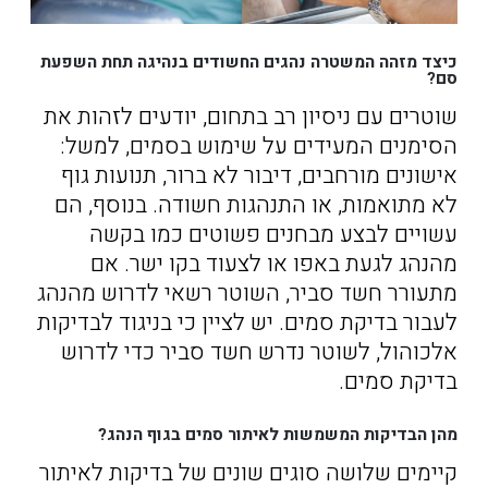
כיצד מזהה המשטרה נהגים החשודים בנהיגה תחת השפעת
סם?
שוטרים עם ניסיון רב בתחום, יודעים לזהות את
הסימנים המעידים על שימוש בסמים, למשל:
אישונים מורחבים, דיבור לא ברור, תנועות גוף
לא מתואמות, או התנהגות חשודה. בנוסף, הם
עשויים לבצע מבחנים פשוטים כמו בקשה
מהנהג לגעת באפו או לצעוד בקו ישר. אם
מתעורר חשד סביר, השוטר רשאי לדרוש מהנהג
לעבור בדיקת סמים. יש לציין כי בניגוד לבדיקות
אלכוהול, לשוטר נדרש חשד סביר כדי לדרוש
בדיקת סמים.
מהן הבדיקות המשמשות לאיתור סמים בגוף הנהג?
קיימים שלושה סוגים שונים של בדיקות לאיתור