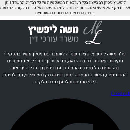
ליפשיץ ניסיון רב בייצוג בכל הערכאות המשפטיות על כל רבדיה. המשרד נותן
שירות מקצועי, אישי ואנושי תוך לחימה בלתי מתפשרת על טובת הלקוח באמצעות
בחינת הסיכויים והסיכונים המשפטיים
עו"ד משה ליפשיץ, קצין משטרה לשעבר עם ניסיון עשיר בתפקידי
חקירות, תאונות דרכים והונאה, מביא יתרון ייחודי לייצוג חשודים
ונאשמים מול מערכת המשפט. עם ניסיון רב בכל הערכאות
המשפטיות, המשרד מתמחה במתן שירות מקצועי ואישי, תוך לחימה
בלתי מתפשרת למען טובת הלקוח.
Facebook