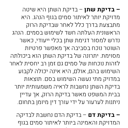
– בדיקת שתן
– בדיקת השתן היא שיטה
מדויקת יותר לאיתור סמים בגוף הנהג. היא
מתבצעת בדרך כלל לאחר שבדיקת הרוק
הראשונית העלתה חשד לשימוש בסמים. הנהג
נדרש למסור דגימת שתן בכלי ייעודי, כאשר
השוטר נוכח בסביבה אך מאפשר פרטיות
מסוימת. יתרונה של בדיקת השתן הוא ביכולתה
לזהות נוכחות של סמים גם זמן רב יחסית לאחר
השימוש בהם, אולם, היא אינה יכולה לקבוע
במדויק מתי נעשה השימוש בסם. תוצאות
בדיקת השתן נחשבות לראיה משמעותית יותר
בבית המשפט מאשר בדיקת הרוק, אך עדיין
ניתנות לערעור על ידי עורך דין מיומן בתחום.
– בדיקת דם
– בדיקת הדם נחשבת לבדיקה
המדויקת והאמינה ביותר לאיתור סמים בגוף