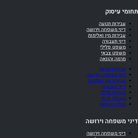
תחומי עיסוק
עבירות תנועה
דיני משפחה וירושה
עבירות מין ואלימות
דיני תעבורה
משפט פלילי
משפט צבאי
מרמה והונאה
עבירות תנועה
דיני משפחה וירושה
עבירות מין ואלימות
דיני תעבורה
משפט פלילי
משפט צבאי
מרמה והונאה
דיני משפחה וירושה
דיני משפחה וירושה