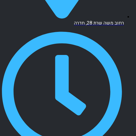
רחוב משה שרת 28, חדרה