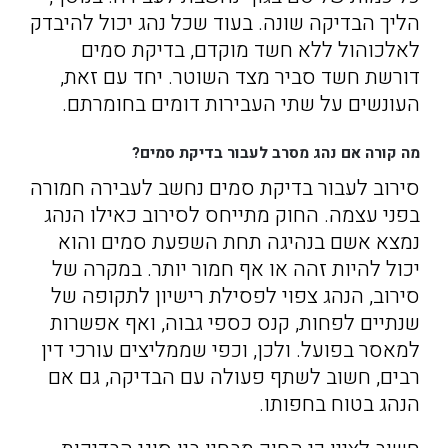
הליך הבדיקה שונה. בעוד שכל נהג יכול להיבדק
לאלכוהול ללא חשד מוקדם, בדיקת סמים
דורשת חשד סביר מצד השוטר. יחד עם זאת,
העונשים על שתי העבירות דומים בחומרתם.
מה קורה אם נהג מסרב לעבור בדיקת סמים?
סירוב לעבור בדיקת סמים נחשב לעבירה חמורה
בפני עצמה. החוק מתייחס לסירוב כאילו הנהג
נמצא אשם בנהיגה תחת השפעת סמים והוא
יכול להיות זהה או אף חמור יותר. במקרה של
סירוב, הנהג צפוי לפסילת רישיון לתקופה של
שנתיים לפחות, קנס כספי גבוה, ואף אפשרות
למאסר בפועל. ולכן, וכפי שממליצים עורכי דין
רבים, חשוב לשתף פעולה עם הבדיקה, גם אם
הנהג בטוח בחפותו.