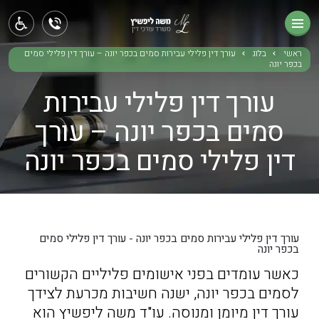
ראשי
תחומי עיסוק
ראשי
בלוג
עורך דין פלילי עבירות סמים בכפר יונה – עורך דין פלילי סמים
בכפר יונה
אודותינו
עורך דין פלילי עבירות
בלוג
סמים בכפר יונה – עורך
דין פלילי סמים בכפר יונה
צור קשר
עורך דין פלילי עבירות סמים בכפר יונה - עורך דין פלילי סמים
בכפר יונה
כאשר עומדים בפני אישומים פליליים הקשורים
לסמים בכפר יונה, ישנה חשיבות מכרעת לצידך
עורך דין מיומן ומנוסה. עו"ד משה ליפשיץ הוא