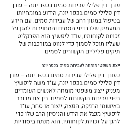
עורך דין פלילי עבירות סמים בכפר יונה – עורך
דין פלילי סמים בכפר יונה, הידוע במומחיותו
בטיפול במגוון רחב של עבירות סמים. עם הידע
המעמיק שלו בדיני הסמים והמחויבות להגן על
זכויות לקוחותיו, עו"ד ליפשיץ הוא הפרקליט
שעליו תוכל לסמוך כדי לנווט במורכבות של
תיקים פליליים הקשורים לסמים.
ייצוג משפטי מומחה לעבירות סמים בכפר יונה
כעורך דין פלילי עבירות סמים בכפר יונה – עורך
דין פלילי סמים בכפר יונה, עו"ד משה ליפשיץ
מעניק ייצוג משפטי מומחה לאנשים העומדים
בפני עבירות הקשורות לסמים. בין אם מדובר
באישומי החזקה, הפצה, ייצור או סחר, עו"ד
ליפשיץ מנצל את הידע והניסיון הרב שלו כדי
להגן על זכויות לקוחותיו. הוא מנתח ביסודיות