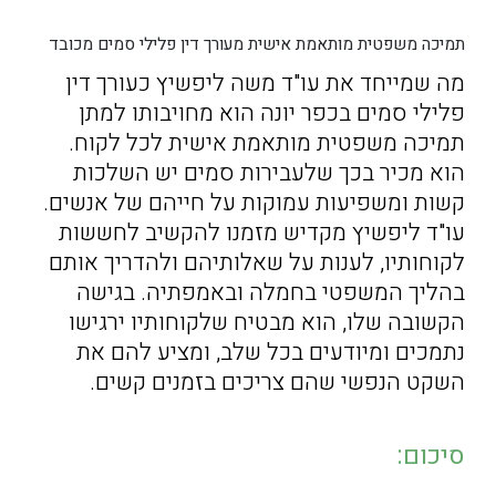
תמיכה משפטית מותאמת אישית מעורך דין פלילי סמים מכובד
מה שמייחד את עו"ד משה ליפשיץ כעורך דין
פלילי סמים בכפר יונה הוא מחויבותו למתן
תמיכה משפטית מותאמת אישית לכל לקוח.
הוא מכיר בכך שלעבירות סמים יש השלכות
קשות ומשפיעות עמוקות על חייהם של אנשים.
עו"ד ליפשיץ מקדיש מזמנו להקשיב לחששות
לקוחותיו, לענות על שאלותיהם ולהדריך אותם
בהליך המשפטי בחמלה ובאמפתיה. בגישה
הקשובה שלו, הוא מבטיח שלקוחותיו ירגישו
נתמכים ומיודעים בכל שלב, ומציע להם את
השקט הנפשי שהם צריכים בזמנים קשים.
סיכום: