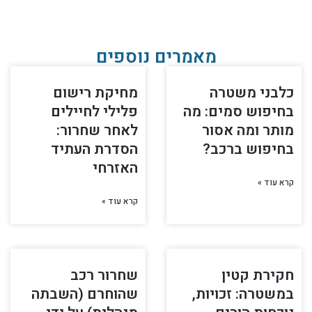
מאמרים נוספים
כלבני משטרה
מחיקת רישום
בחיפוש סמים: מה
פלילי לחיילים
מותר ומה אסור
לאחר שחרור:
בחיפוש ברכב?
הסדרת העתיד
האזרחי
קרא עוד »
קרא עוד »
חקירת קטין
שחרור רכב
במשטרה: זכויות,
שהוחרם (השבתה