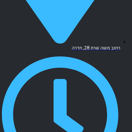
רחוב משה שרת 28, חדרה