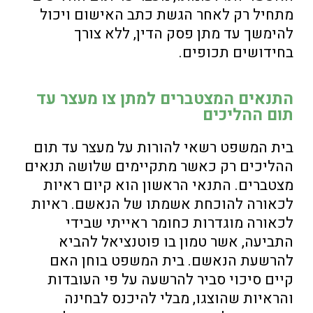
מתחיל רק לאחר הגשת כתב האישום ויכול
להימשך עד מתן פסק הדין, ללא צורך
בחידושים תכופים.
התנאים המצטברים למתן צו מעצר עד
תום ההליכים
בית המשפט רשאי להורות על מעצר עד תום
ההליכים רק כאשר מתקיימים שלושה תנאים
מצטברים. התנאי הראשון הוא קיום ראיות
לכאורה להוכחת אשמתו של הנאשם. ראיות
לכאורה מוגדרות כחומר ראייתי שבידי
התביעה, אשר טמון בו פוטנציאל להביא
להרשעת הנאשם. בית המשפט בוחן האם
קיים סיכוי סביר להרשעה על פי העובדות
והראיות שהוצגו, מבלי להיכנס לבחינה