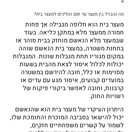
מה ההבדל בין מעצר עד תום ההליכים למעצר בית?
מעצר בית הוא חלופה מגבילה אך פחות
חמורה ממעצר מלא במתקן כליאה. בעוד
שבמעצר מלא הנאשם מוחזק בבית סוהר או
בתחנת משטרה, במעצר בית הנאשם שוהה
במקום מגוריו תחת מגבלות שונות. המגבלות
יכולות לכלול איסור לצאת מהבית בשעות
מסוימות או כלל, חובה להירשם במשטרה
במועדים קבועים, איסור מגע עם עדים או
קרבנות, וחובה לאפשר ביקורי פיקוח של
רשויות החוק.
היתרון העיקרי של מעצר בית הוא שהנאשם
יכול להישאר בסביבה המוכרת והתומכת שלו,
לשמור על קשרים משפחתיים חזקים,