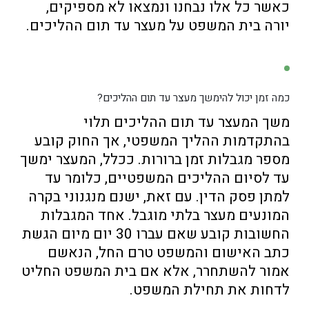
כאשר כל אלו נבחנו ונמצאו לא מספיקים,
יורה בית המשפט על מעצר עד תום ההליכים.
כמה זמן יכול להימשך מעצר עד תום ההליכים?
משך המעצר עד תום ההליכים תלוי
בהתקדמות ההליך המשפטי, אך החוק קובע
מספר מגבלות זמן ברורות. ככלל, המעצר ימשך
עד לסיום ההליכים המשפטיים, כלומר עד
למתן פסק הדין. עם זאת, ישנם מנגנוני בקרה
המונעים מעצר בלתי מוגבל. אחד המגבלות
החשובות קובע שאם עברו 30 יום מיום הגשת
כתב האישום והמשפט טרם החל, הנאשם
אמור להשתחרר, אלא אם בית המשפט החליט
לדחות את תחילת המשפט.