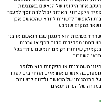
מעקב אחר מיקומו של הנאשם באמצעות
צמיד אלקטרוני. האיזוק יכול להתווסף למעצר
בית ולאפשר לרשויות לוודא שהנאשם אכן
נשאר במקום שנקבע.
שחרור בערבות הוא מנגנון שבו הנאשם או בני
משפחתו מפקידים סכום כסף או ערבות
בנקאית, שיוחזרו רק אם הנאשם עומד בכל
תנאי השחרור.
מינוי משמורנים או מפקחים הוא חלופה
נוספת, בה אנשים אחראיים מתחייבים לפקח
על התנהגותו של הנאשם ולדווח לרשויות
במקרה של הפרת תנאים.