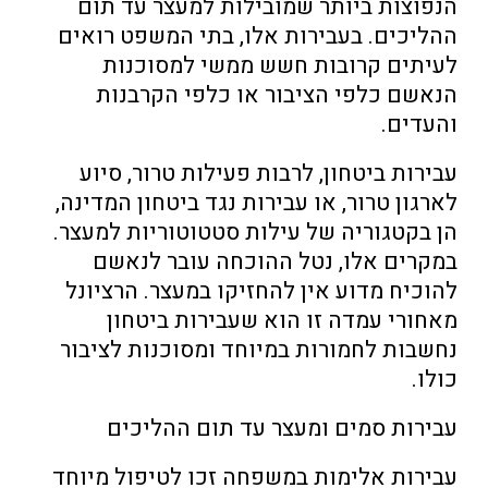
הנפוצות ביותר שמובילות למעצר עד תום
ההליכים. בעבירות אלו, בתי המשפט רואים
לעיתים קרובות חשש ממשי למסוכנות
הנאשם כלפי הציבור או כלפי הקרבנות
והעדים.
עבירות ביטחון, לרבות פעילות טרור, סיוע
לארגון טרור, או עבירות נגד ביטחון המדינה,
הן בקטגוריה של עילות סטטוטוריות למעצר.
במקרים אלו, נטל ההוכחה עובר לנאשם
להוכיח מדוע אין להחזיקו במעצר. הרציונל
מאחורי עמדה זו הוא שעבירות ביטחון
נחשבות לחמורות במיוחד ומסוכנות לציבור
כולו.
עבירות סמים ומעצר עד תום ההליכים
עבירות אלימות במשפחה זכו לטיפול מיוחד