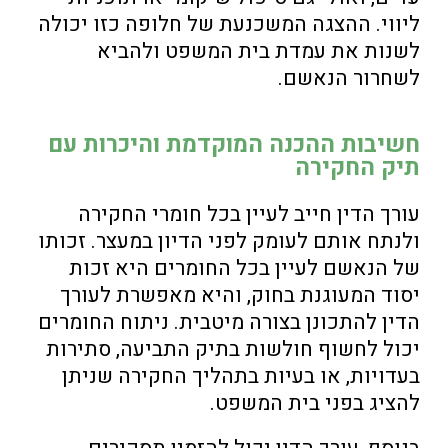
ליווי. ההצגה המשכנעת של חלופה כזו יכולה
לשנות את עמדת בית המשפט ולהביא
לשחרור הנאשם.
חשיבות ההכנה המוקדמת והיכרות עם
תיק החקירה
עורך הדין חייב לעיין בכל חומרי החקירה
ולנתח אותם לעומק לפני הדיון במעצר. זכותו
של הנאשם לעיין בכל החומרים היא זכות
יסוד המעוגנת בחוק, והיא מאפשרת לעורך
הדין להתכונן בצורה מיטבית. ניתוח החומרים
יכול לחשוף חולשות בתיק התביעה, סתירות
בעדויות, או בעיות בתהליך החקירה שניתן
להציג בפני בית המשפט.