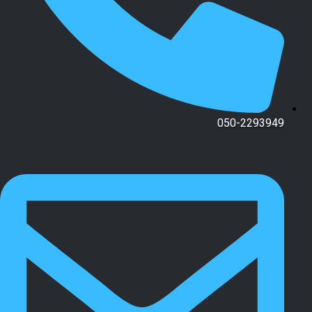
050-2293949