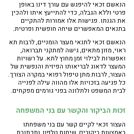
הנאשם זכאי להיפגש עם עורך דינו באופן
פרטי וללא הגבלה, כדי להתייעץ איתו ולהכין
את הגנתו. פגישות אלו אמורות להתקיים
בתנאים המאפשרים שיחה חופשית ופרטית.
הנאשם זכאי לתנאי מעצר הומניים, לרבות תא
ראוי, מזון מתאים, גישה למתקני תברואה,
ואפשרות לבילוי זמן מחוץ לתא. על רשויות
המעצר לדאוג לבריאותו הפיזית והנפשית של
העצור, לרבות מתן טיפול רפואי במקרה הצורך.
כל פגיעה בזכויות אלו מהווה עילה לפנייה
לבית המשפט ולתלונה בפני גורמים מפקחים.
זכות הביקור והקשר עם בני המשפחה
העצור זכאי לקיים קשר עם בני משפחתו
באמצעות ביקורים, שיחות טלפון, ותכתובת.