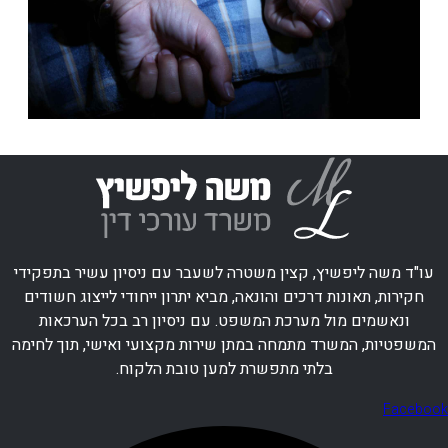
עו"ד משה ליפשיץ, קצין משטרה לשעבר עם ניסיון עשיר בתפקידי
חקירות, תאונות דרכים והונאה, מביא יתרון ייחודי לייצוג חשודים
ונאשמים מול מערכת המשפט. עם ניסיון רב בכל הערכאות
המשפטיות, המשרד מתמחה במתן שירות מקצועי ואישי, תוך לחימה
בלתי מתפשרת למען טובת הלקוח.
Facebook