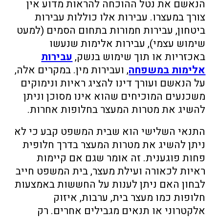
הנאשם את נטל ההוכחה להראות מדוע אין
צורך במעצרו. עבירות אלו כוללות עבירות
ביטחון, עבירות חמורות בתחום הסמים (למעט
שימוש עצמי), עבירות אלימות שנעשו
באכזריות או תוך שימוש בנשק,
עבירות
אלימות במשפחה
, ועבירות מין. במקרים אלה,
על הנאשם ועורך דינו להציג ראיות ונימוקים
משכנעים המוכיחים שהוא אינו מסוכן וניתן
להשיג את מטרות המעצר בחלופות אחרות.
התנאי השלישי הוא שבית המשפט קבע כי לא
ניתן להשיג את מטרות המעצר בדרך חלופית
פחות פוגענית. זה אומר שגם אם קיימות
ראיות לכאורה ועילת מעצר, בית המשפט חייב
לבחון האם ניתן לענות על החששות באמצעות
חלופות כמו מעצר בית, ערבות, איזוק
אלקטרוני או תנאים מגבילים אחרים. רק