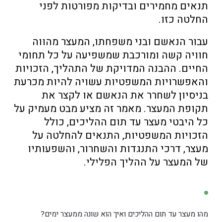
תנאים מחמירים ובדיקות מפורטות לפני
החלטה כזו.
עבור הנאשם ובני משפחתו, המעצר מהווה
חוויה קשה ומורכבת שמשפיעה על כל תחומי
החיים. ההבנה המדויקת של התהליך, הזכויות
והאפשרויות המשפטיות עשויה להיות מכרעת
בניסיון לשחרר את הנאשם או לקצר את
תקופת המעצר. מאמר זה מציע מבט מעמיק על
כל היבטי מעצר עד תום ההליכים, כולל
הזכויות המשפטיות, התנאים להחלטה על
מעצר, דרכי התנגדות והשחרור, והשפעותיו
של המעצר על ההליך הפלילי.
מהו מעצר עד תום ההליכים ואיך הוא שונה ממעצר ימים?