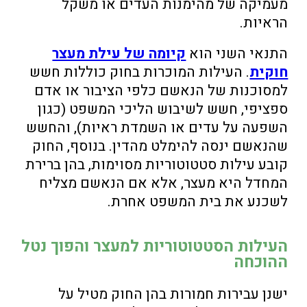
מעמיקה של מהימנות העדים או משקל
הראיות.
התנאי השני הוא
קיומה של עילת מעצר
חוקית
. העילות המוכרות בחוק כוללות חשש
למסוכנות של הנאשם כלפי הציבור או אדם
ספציפי, חשש לשיבוש הליכי המשפט (כגון
השפעה על עדים או השמדת ראיות), והחשש
שהנאשם ינסה להימלט מהדין. בנוסף, החוק
קובע עילות סטטוטוריות מסוימות, בהן ברירת
המחדל היא מעצר, אלא אם הנאשם מצליח
לשכנע את בית המשפט אחרת.
העילות הסטטוטוריות למעצר והפוך נטל
ההוכחה
ישנן עבירות חמורות בהן החוק מטיל על