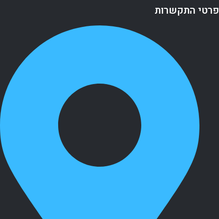
פרטי התקשרות