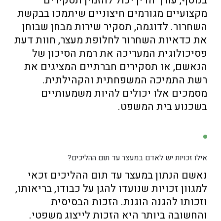
בנוסף, עורך הדין יכול להזמין תסקירים
מקצועיים מגורמים חיצוניים שיתמכו בבקשת
השחרור. לדוגמה, תסקיר שירות מבחן שבוחן
את כדאיות השחרור לחלופת מעצר, חוות דעת
פסיכולוגית המעריכה את רמת הסיכון של
הנאשם, או תסקירים חברתיים המציגים את
רשת התמיכה המשפחתית והקהילתית.
מסמכים אלו יכולים להיות משמעותיים
בשכנוע בית המשפט.
אילו זכויות יש לאדם במעצר עד תום ההליכים?
נאשם הנתון במעצר עד תום ההליכים זכאי
למגוון זכויות שנועדו להגן על כבודו, בריאותו,
וזכותו להגנה הוגנת. הזכות הבסיסית
והחשובה ביותר היא הזכות לייצוג משפטי.