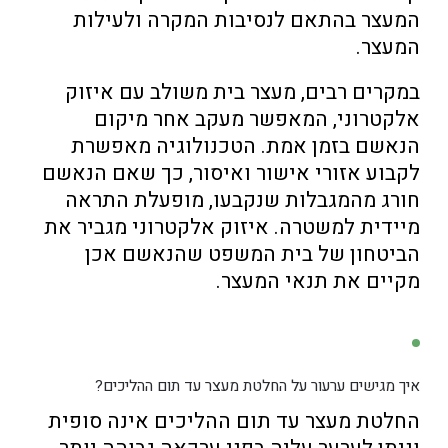
המעצר בהתאם לנסיבות המקרה ולעילות
המעצר.
במקרים רבים, מעצר בית משולב עם איזוק
אלקטרוני, המאפשר מעקב אחר מיקום
הנאשם בזמן אמת. הטכנולוגיה מאפשרת
לקבוע אזורי אישור ואיסור, כך שאם הנאשם
חורג מהמגבלות שנקבעו, מופעלת התראה
מיידית למשטרה. איזוק אלקטרוני מגביר את
הביטחון של בית המשפט שהנאשם אכן
מקיים את תנאי המעצר.
איך מגישים ערעור על החלטת מעצר עד תום ההליכים?
החלטת מעצר עד תום ההליכים אינה סופית