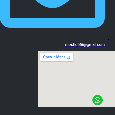
moshel88@gmail.com