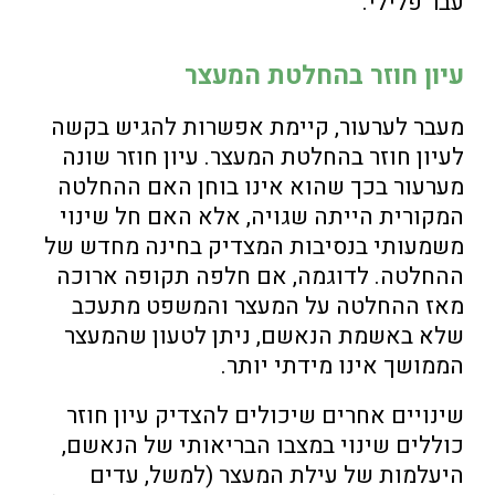
עבר פלילי.
עיון חוזר בהחלטת המעצר
מעבר לערעור, קיימת אפשרות להגיש בקשה
לעיון חוזר בהחלטת המעצר. עיון חוזר שונה
מערעור בכך שהוא אינו בוחן האם ההחלטה
המקורית הייתה שגויה, אלא האם חל שינוי
משמעותי בנסיבות המצדיק בחינה מחדש של
ההחלטה. לדוגמה, אם חלפה תקופה ארוכה
מאז ההחלטה על המעצר והמשפט מתעכב
שלא באשמת הנאשם, ניתן לטעון שהמעצר
הממושך אינו מידתי יותר.
שינויים אחרים שיכולים להצדיק עיון חוזר
כוללים שינוי במצבו הבריאותי של הנאשם,
היעלמות של עילת המעצר (למשל, עדים