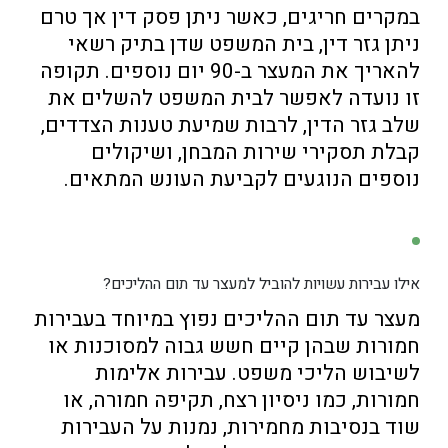
במקרים חריגים, כאשר ניתן פסק דין אך טרם
ניתן גזר דין, בית המשפט שדן בתיק רשאי
להאריך את המעצר ב-90 יום נוספים. תקופה
זו נועדה לאפשר לבית המשפט להשלים את
שלב גזר הדין, לרבות שמיעת טענות הצדדים,
קבלת תסקירי שירות המבחן, ושיקולים
נוספים הנוגעים לקביעת העונש המתאים.
אילו עבירות עשויות להוביל למעצר עד תום ההליכים?
מעצר עד תום ההליכים נפוץ במיוחד בעבירות
חמורות שבהן קיים חשש גבוה למסוכנות או
לשיבוש הליכי משפט. עבירות אלימות
חמורות, כמו ניסיון רצח, תקיפה חמורה, או
שוד בנסיבות מחמירות, נמנות על העבירות