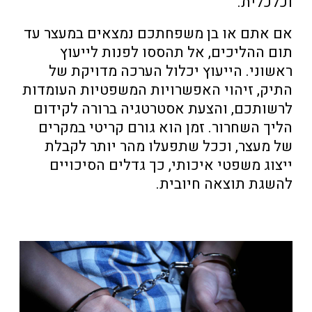
וכלכלית.
אם אתם או בן משפחתכם נמצאים במעצר עד
תום ההליכים, אל תהססו לפנות לייעוץ
ראשוני. הייעוץ יכלול הערכה מדויקת של
התיק, זיהוי האפשרויות המשפטיות העומדות
לרשותכם, והצעת אסטרטגיה ברורה לקידום
הליך השחרור. זמן הוא גורם קריטי במקרים
של מעצר, וככל שתפעלו מהר יותר לקבלת
ייצוג משפטי איכותי, כך גדלים הסיכויים
להשגת תוצאה חיובית.