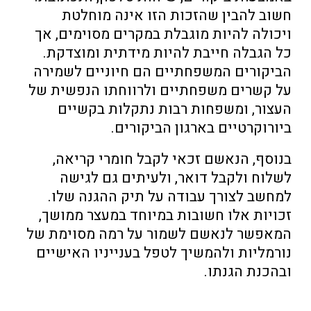
חשוב להבין שהזכות הזו אינה מוחלטת
ויכולה להיות מוגבלת במקרים מסוימים, אך
כל הגבלה חייבת להיות מידתית ומוצדקת.
הביקורים המשפחתיים הם חיוניים לשמירה
על קשרים משפחתיים ולרווחתו הנפשית של
העצור, ומשפחות רבות נתקלות בקשיים
ביורוקרטיים בארגון הביקורים.
בנוסף, הנאשם זכאי לקבל חומרי קריאה,
לשלוח ולקבל דואר, ולעיתים גם לגישה
למחשב לצורך עבודה על תיק ההגנה שלו.
זכויות אלו חשובות במיוחד במעצר ממושך,
המאפשר לנאשם לשמור על רמה מסוימת של
נורמליות ולהמשיך לטפל בענייניו האישיים
ובהכנת הגנתו.