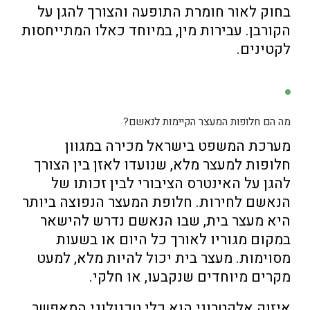
בחוק לאור חומרת התופעה והצורך להגן על
הקורבן. עבירות מין, במיוחד כאלו המתייחסות
לקטינים.
מה הם חלופות המעצר הקיימות לנאשם?
מערכת המשפט בישראל מכירה במגוון
חלופות למעצר מלא, שנועדו לאזן בין הצורך
להגן על האינטרס הציבורי לבין זכותו של
הנאשם לחירות. חלופת המעצר הנפוצה ביותר
היא מעצר בית, שבו הנאשם נדרש להישאר
במקום מגוריו לאורך כל היום או בשעות
מסוימות. מעצר בית יכול להיות מלא, למעט
מקרים מיוחדים שנקבעו, או חלקי.
איזוק אלקטרוני הוא כלי טכנולוגי המאפשר