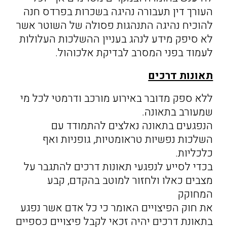
העורך דין תעבורה נהיגה בשכרות בפרדס חנה
להוכיח נהיגה התנהגות פסולה של השוטר אשר
לא סיפק מידע לנהג בעניין ההשלכות העלולות
לעמוד בפני המסרב לבדיקת אלכוהול.
תאונות דרכים
ללא ספק מדובר באירוע מורכב ודרמטי לכל מי
שמעורב בתאונה.
הנפגעים בתאונה נאלצים להתמודד עם
השלכות נפשיות טראומטיות, גופניות ואף
כלכליות.
בכדי לסייע לנפגעי תאונות דרכים להתגבר על
מצבים כאלו ולחזור למוטב בהקדם, קבע
המחוקק
את חוק הפיצויים האומר כי כל אדם אשר נפגע
בתאונת דרכים יהיה זכאי לקבל פיצויים כספיים