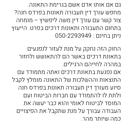
גם אם אותו אדם אשם בגרימת התאונה.
מחפש עורך דין תעבורה תאונות בפרדס חנה?
צור קשר עם עורך דין משה ליפשיץ – מומחה
בתחום התעבורה ותאונות דרכים בפרט. הייעוץ
ניתן בחינם : 050-2293949
החוק הזה נחקק על מנת לעזור לנפגעים
בתאונת דרכים באשר הם להתאושש ולחזור
במהרה לחייהם הרגילים.
אם נפגעת בתאונת דרכים ואתה מתמודד עם
התוצאות וההשלכות של התאונה מומלץ לקבל
סיוע מעורך דין תעבורה תאונות בפרדס חנה
ולתת לו להתמודד עם חברות הביטוח ועם
המוסד לביטוח לאומי והוא כבר יעשה את
העבודה עבורך על מנת שתקבל את הפיצויים
כמה שיותר מהר.