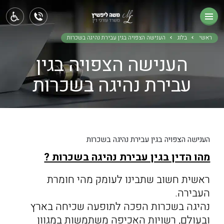
ראשי
תחומי עיסוק
ראשי
בלוג
הענישה הצפויה בגין עבירת נהיגה בשכרות
הענישה הצפויה בגין
אודותינו
עבירת נהיגה בשכרות
בלוג
צור קשר
הענישה הצפויה בגין עבירת נהיגה בשכרות
מהו הדין בגין עבירת נהיגה בשכרות ?
ראשית חשוב שתבינו לעומק מהי חומרת
העבירה.
נהיגה בשכרות הפכה לתופעה שכיחה בארץ
ובעולם, רשויות האכיפה משתמשות במגוון