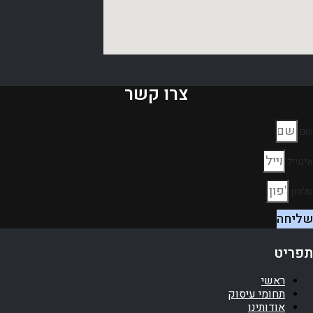
צרו קשר
שם
אימייל
טלפון
שליחה
תפריט
ראשי
תחומי עיסוק
אודותינו