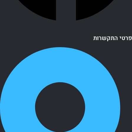
פרטי התקשרות