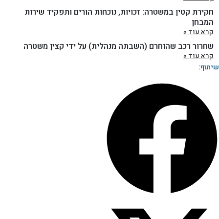
חקירת קטין במשטרה: זכויות, נוכחות הורים ותפקיד שירות
המבחן
קרא עוד »
שחרור רכב שהוחרם (השבתה מנהלית) על ידי קצין משטרה
קרא עוד »
שיתוף: