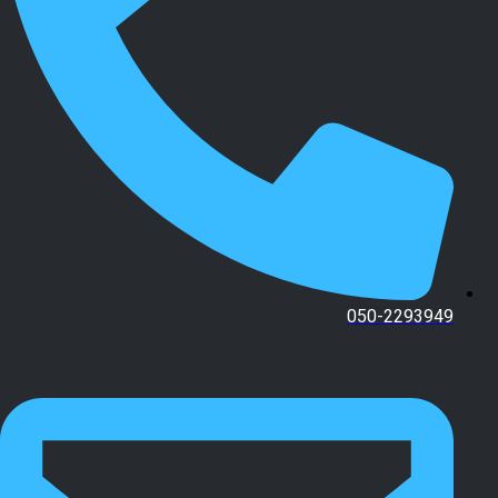
050-2293949