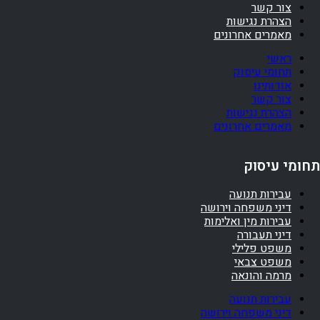
צור קשר
הצהרת נגישות
מאמרים אחרונים
ראשי
תחומי עיסוק
אודותינו
צור קשר
הצהרת נגישות
מאמרים אחרונים
תחומי עיסוק
עבירות תנועה
דיני משפחה וירושה
עבירות מין ואלימות
דיני תעבורה
משפט פלילי
משפט צבאי
מרמה והונאה
עבירות תנועה
דיני משפחה וירושה