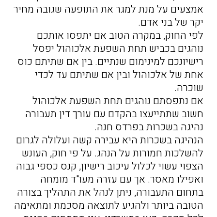
אמצעים על מנת למגר את התופעה שגובה מחיר
יקר של בני אדם.
לפי החוק, במקרה הטוב אם יתפסו אותכם
נוהגים בכביש תחת השפעת אלכוהול יפסל
רישיונכם למינימום שנתיים. בין אם שתיתם כוס
אחת של אלכוהול ובין אם שתיתם עד לכדי
שוכרה.
אם נתפסתם נוהגים תחת השפעת אלכוהול
חשוב שתתייעצו בהקדם עם עורך דין תעבורה
נהיגה בשכרות בפרדס חנה.
הנהיגה בשכרות היא עבירה קשה ועלולה לגרום
להשלכות חמורות על הנהג. על פי חוק, העונש
הצפוי עשוי לכלול עיכוב רישיון, קנס כספי גבוה
ואפילו מאסר. אך עם עזרה מעו"ד מומחה
בתחום התעבורה, ניתן לנהל את התהליך בצורה
הטובה ביותר ולהגיע לתוצאה מסכמת ומתאימה