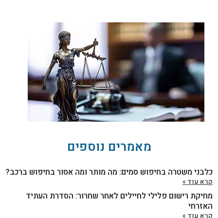
מאמרים נוספים
כלבני משטרה בחיפוש סמים: מה מותר ומה אסור בחיפוש ברכב?
קרא עוד »
מחיקת רישום פלילי לחיילים לאחר שחרור: הסדרת העתיד
האזרחי
קרא עוד »