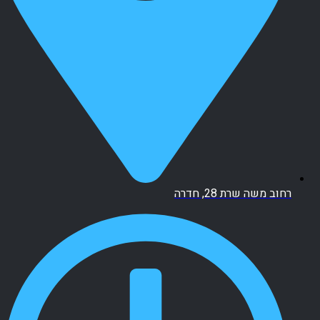
רחוב משה שרת 28, חדרה