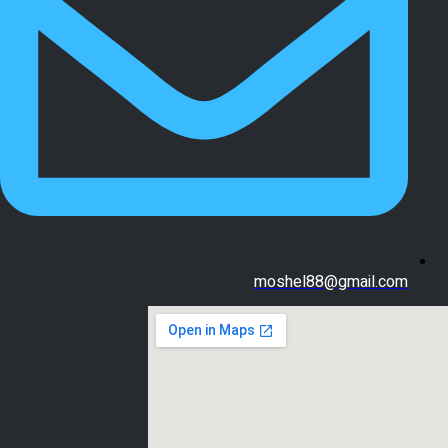
moshel88@gmail.com