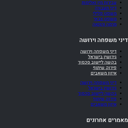
עבירות מין ואלימות
דיני תעבורה
משפט פלילי
משפט צבאי
מרמה והונאה
דיני משפחה וירושה
דיני משפחה וירושה
גירושין בישראל
בקשה ליישוב סכסוך
פירוק שיתוף
איזון משאבים
דיני משפחה וירושה
גירושין בישראל
בקשה ליישוב סכסוך
פירוק שיתוף
איזון משאבים
מאמרים אחרונים