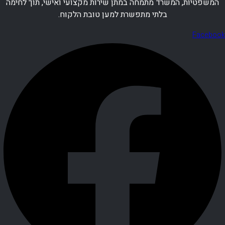
המשפטיות, המשרד מתמחה במתן שירות מקצועי ואישי, תוך לחימה
בלתי מתפשרת למען טובת הלקוח.
Facebook